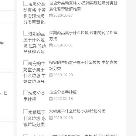
垃圾分类动真格 小黄狗实现垃圾分类智
慧化监管破解难题
2020-10-27
过期药品属于什么垃圾 过期的药品处理
方法
生
2019-10-01
喝完的牛奶盒子属于什么垃圾 牛奶盒垃
圾分类
2019-10-29
垃圾分类手抄报
。在
2022-05-18
水银属于什么垃圾 水银垃圾分类
2019-10-23