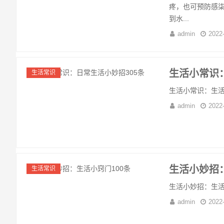
疼，也可预防感
到水...
admin
2022
生活小常识
生活常识
生活小常识：生活小
admin
2022
生活小妙招：
生活常识
生活小妙招：生活小
admin
2022