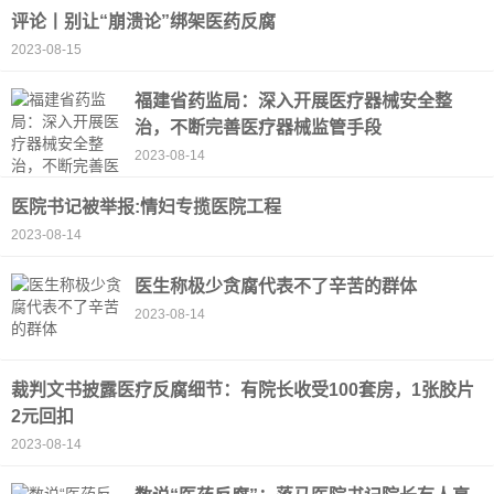
评论丨别让“崩溃论”绑架医药反腐
2023-08-15
福建省药监局：深入开展医疗器械安全整
治，不断完善医疗器械监管手段
2023-08-14
医院书记被举报:情妇专揽医院工程
2023-08-14
医生称极少贪腐代表不了辛苦的群体
2023-08-14
裁判文书披露医疗反腐细节：有院长收受100套房，1张胶片
2元回扣
2023-08-14