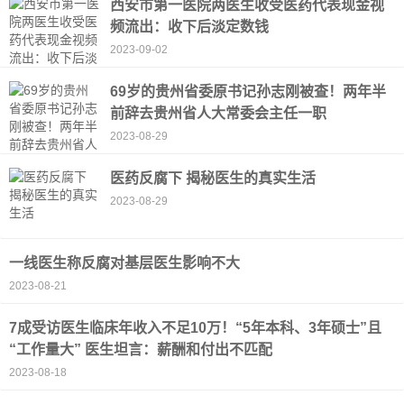
西安市第一医院两医生收受医药代表现金视
频流出：收下后淡定数钱
2023-09-02
69岁的贵州省委原书记孙志刚被查！两年半
前辞去贵州省人大常委会主任一职
2023-08-29
医药反腐下 揭秘医生的真实生活
2023-08-29
一线医生称反腐对基层医生影响不大
2023-08-21
7成受访医生临床年收入不足10万！“5年本科、3年硕士”且
“工作量大” 医生坦言：薪酬和付出不匹配
2023-08-18