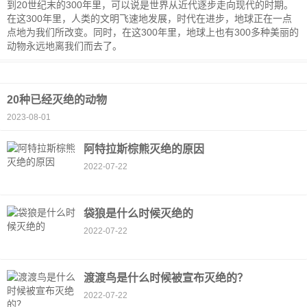
到20世纪末的300年里，可以说是世界从近代逐步走向现代的时期。
在这300年里，人类的文明飞速地发展，时代在进步，地球正在一点
点地为我们所改变。同时，在这300年里，地球上也有300多种美丽的
动物永远地离我们而去了。
20种已经灭绝的动物
2023-08-01
阿特拉斯棕熊灭绝的原因
2022-07-22
袋狼是什么时候灭绝的
2022-07-22
渡渡鸟是什么时候被宣布灭绝的？
2022-07-22