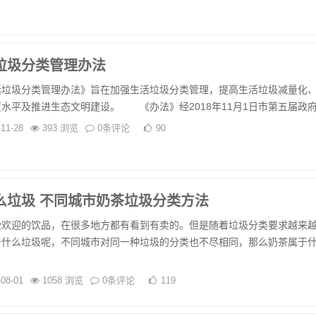
垃圾分类管理办法
圾分类管理办法》旨在加强生活垃圾分类管理，提高生活垃圾减量化
水平及推进生态文明建设。 《办法》经2018年11月1日市第五届政府.
-11-28
393 浏览
0条评论
90
么垃圾 不同城市奶茶垃圾分类方法
受欢迎的饮品，在很多地方都有看到有卖的。但是随着垃圾分类要求越来
于什么垃圾呢，不同城市对同一种垃圾的分类也不尽相同，那么奶茶属于
-08-01
1058 浏览
0条评论
119