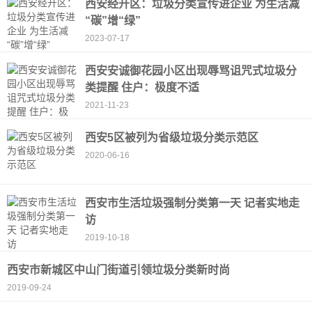
西安经开区：垃圾分类宣传进企业 为生活减
“碳”增“绿”
2023-07-17
西安安诚御花园小区出现辱骂诅咒式垃圾分
类提醒 住户：极度不适
2021-11-23
西安5区被列为省级垃圾分类示范区
2020-06-16
西安市生活垃圾强制分类第一天 记者实地走
访
2019-10-18
西安市新城区中山门街道引领垃圾分类新时尚
2019-09-24