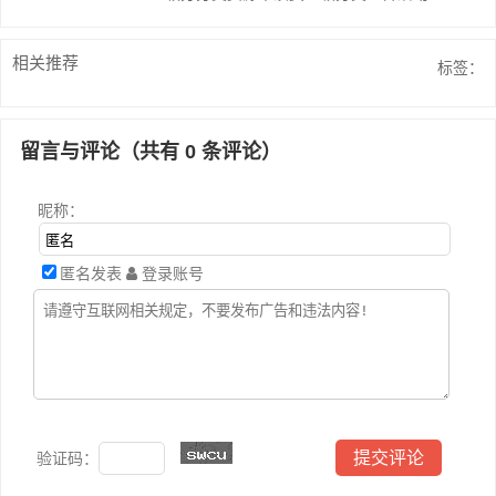
相关推荐
标签：
留言与评论（共有
0
条评论）
昵称：
匿名发表
登录账号
验证码：