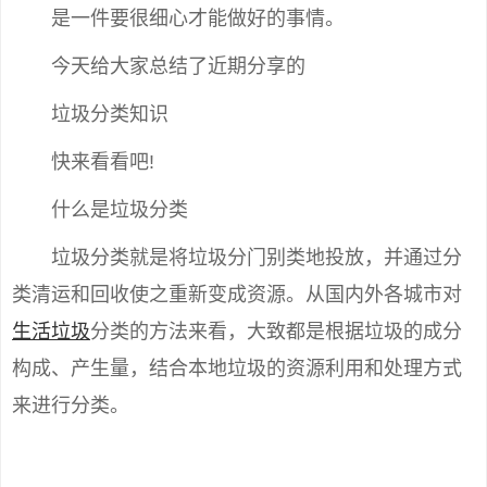
是一件要很细心才能做好的事情。
今天给大家总结了近期分享的
垃圾分类知识
快来看看吧!
什么是垃圾分类
垃圾分类就是将垃圾分门别类地投放，并通过分
类清运和回收使之重新变成资源。从国内外各城市对
生活垃圾
分类的方法来看，大致都是根据垃圾的成分
构成、产生量，结合本地垃圾的资源利用和处理方式
来进行分类。