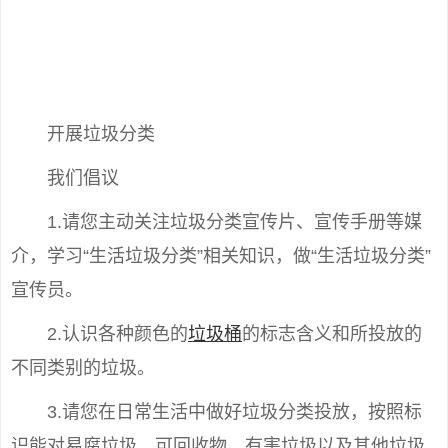
开展垃圾分类
我们倡议
1.请您主动关注垃圾分类宣传片、宣传手册等媒
介，学习“生活垃圾分类”相关知识，做“生活垃圾分类”
宣传员。
2.认识各种颜色的
垃圾桶
的标志含义和所投放的
不同类别的垃圾。
3.请您在日常生活中做好垃圾分类投放，按照标
识能对易腐垃圾、可回收物、有害垃圾以及其他垃圾