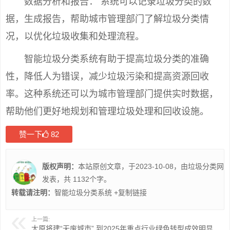
数据分析和报告： 系统可以记录垃圾分类的数
据，生成报告，帮助城市管理部门了解垃圾分类情
况，以优化垃圾收集和处理流程。
智能垃圾分类系统有助于提高垃圾分类的准确
性，降低人为错误，减少垃圾污染和提高资源回收
率。这种系统还可以为城市管理部门提供实时数据，
帮助他们更好地规划和管理垃圾处理和回收设施。
赞一下
82
版权声明：
本站原创文章，于2023-10-08，由
垃圾分类
网
发表，共 1132个字。
转载请注明：
智能垃圾分类系统
+复制链接
上一篇:
太原将建“无废城市” 到2025年重点行业绿色转型成效明显