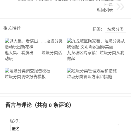
下一篇:
返回列表
相关推荐
标签：
垃圾分类
逛大集、看演出……垃圾分类活
九龙坡区陶家镇：垃圾分类从我
动玩
做起
垃圾分类调查报告模板
垃圾分类管理方案和措施
留言与评论（共有
0
条评论）
昵称：