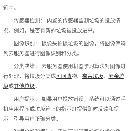
箱中。
传感器检测： 内置的传感器监测垃圾的投放情
况，例如，是否有新的垃圾被投放进来。
图像识别： 摄像头拍摄垃圾的图像，将图像传输
到云服务器进行图像识别和分类。
分类决策： 云服务器使用机器学习算法对图像进
行处理，将垃圾分类成
可回收
物、
有害垃圾
、
厨余垃
圾
或
其他垃圾
。
用户提示： 如果用户投放错误，系统可以通过手
机应用程序或垃圾箱上的指示灯提供即时反馈和提
示，引导用户正确分类。