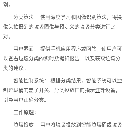
别。
分类算法： 使用深度学习和图像识别算法，将摄
像头拍摄到的垃圾图像与预定义的垃圾分类进行比
对。
用户界面： 提供
手机
应用程序或网站，使用户可
以查看垃圾分类的实时数据和报告，以及获取垃圾分
类的建议。
智能控制系统： 根据分类结果，智能系统可以控
制垃圾桶的盖子开关、分类投放口的指示
灯
等设备，
引导用户正确分类。
工作原理：
垃圾投放： 用户将垃圾投放到智能垃圾桶或垃圾