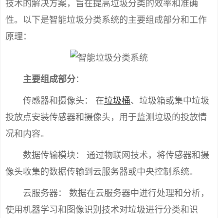
技术的解决方案，旨在提高垃圾分类的效率和准确
性。以下是智能垃圾分类系统的主要组成部分和工作
原理：
主要组成部分
：
传感器和摄像头： 在
垃圾桶
、垃圾箱或集中垃圾
投放点安装传感器和摄像头，用于监测垃圾的投放情
况和内容。
数据传输模块： 通过物联网技术，将传感器和摄
像头收集的数据传输到云服务器或中央控制系统。
云服务器： 数据在云服务器中进行处理和分析，
使用机器学习和图像识别技术对垃圾进行分类和识