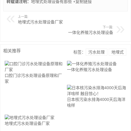
转载请注明：
地埋式处理设备有那些
+复制链接
上一篇:
地埋式污水处理设备厂家
下一篇:
一体化养殖污水处理设备
相关推荐
标签：
污水处理
地埋式
一体化养殖污水处理设备
口腔门诊污水处理设备原理和厂
家
日本核污染水排海4000天后海洋
啥样
地埋式污水处理设备厂家