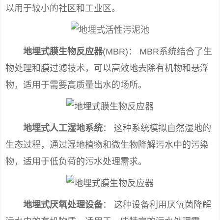
以用于较小的社区和工业区。
地埋式膜生物反应器
(MBR)： MBR系统结合了生
物处理和膜过滤技术，可以高效地去除有机物和悬浮
物，适用于需要高质量出水的场所。
地埋式人工湿地系统
： 这种系统模拟自然湿地的
生态过程，通过湿地植物和微生物降解污水中的污染
物，适用于低负荷的污水处理需求。
地埋式厌氧处理设备
： 这种设备利用厌氧菌降解