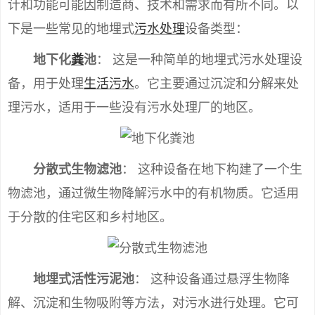
计和功能可能因制造商、技术和需求而有所不同。以
下是一些常见的地埋式
污水处理
设备类型：
地下化
粪
池
： 这是一种简单的地埋式污水处理设
备，用于处理
生活污水
。它主要通过沉淀和分解来处
理污水，适用于一些没有污水处理厂的地区。
分散式生物滤池
： 这种设备在地下构建了一个生
物滤池，通过微生物降解污水中的有机物质。它适用
于分散的住宅区和乡村地区。
地埋式活性污泥池
： 这种设备通过悬浮生物降
解、沉淀和生物吸附等方法，对污水进行处理。它可