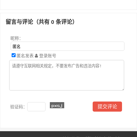
留言与评论（共有
0
条评论）
昵称：
匿名发表
登录账号
验证码：