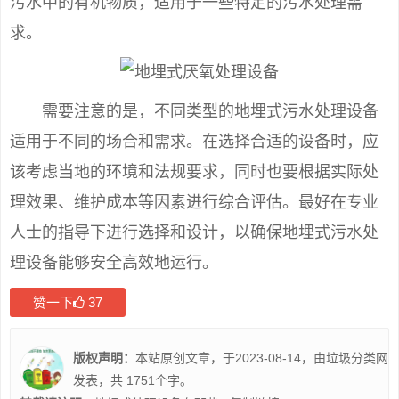
污水中的有机物质，适用于一些特定的污水处理需
求。
需要注意的是，不同类型的地埋式污水处理设备
适用于不同的场合和需求。在选择合适的设备时，应
该考虑当地的环境和法规要求，同时也要根据实际处
理效果、维护成本等因素进行综合评估。最好在专业
人士的指导下进行选择和设计，以确保地埋式污水处
理设备能够安全高效地运行。
赞一下
37
版权声明：
本站原创文章，于2023-08-14，由
垃圾分类
网
发表，共 1751个字。